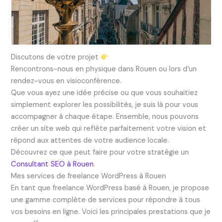
Discutons de votre projet
Rencontrons-nous en physique dans Rouen ou lors d’un
rendez-vous en visioconférence.
Que vous ayez une idée précise ou que vous souhaitiez
simplement explorer les possibilités, je suis là pour vous
accompagner à chaque étape. Ensemble, nous pouvons
créer un site web qui reflète parfaitement votre vision et
répond aux attentes de votre audience locale.
Découvrez ce que peut faire pour votre stratégie un
Consultant SEO à Rouen
.
Mes services de freelance WordPress à Rouen
En tant que freelance WordPress basé à Rouen, je propose
une gamme complète de services pour répondre à tous
vos besoins en ligne. Voici les principales prestations que je