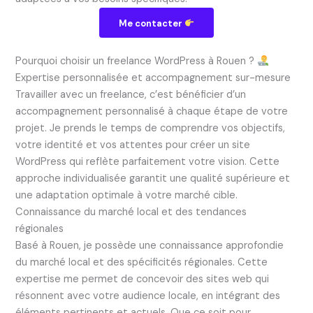
Me contacter
Pourquoi choisir un freelance WordPress à Rouen ?
Expertise personnalisée et accompagnement sur-mesure
Travailler avec un freelance, c’est bénéficier d’un
accompagnement personnalisé à chaque étape de votre
projet. Je prends le temps de comprendre vos objectifs,
votre identité et vos attentes pour créer un site
WordPress qui reflète parfaitement votre vision. Cette
approche individualisée garantit une qualité supérieure et
une adaptation optimale à votre marché cible.
Connaissance du marché local et des tendances
régionales
Basé à Rouen, je possède une connaissance approfondie
du marché local et des spécificités régionales. Cette
expertise me permet de concevoir des sites web qui
résonnent avec votre audience locale, en intégrant des
éléments pertinents et actuels. Que ce soit pour