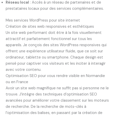
Réseau local
: Accès à un réseau de partenaires et de
prestataires locaux pour des services complémentaires.
Mes services WordPress pour site internet
Création de sites web responsives et esthétiques
Un site web performant doit être à la fois visuellement
attractif et parfaitement fonctionnel sur tous les
appareils. Je conçois des sites WordPress responsives qui
offrent une expérience utilisateur fluide, que ce soit sur
ordinateur, tablette ou smartphone. Chaque design est
pensé pour captiver vos visiteurs et les inciter à interagir
avec votre contenu.
Optimisation SEO pour vous rendre visible en Normandie
ou en France
Avoir un site web magnifique ne suffit pas si personne ne le
trouve. J’intègre des techniques d’optimisation SEO
avancées pour améliorer votre classement sur les moteurs
de recherche. De la recherche de mots-clés à
l’optimisation des balises, en passant par la création de