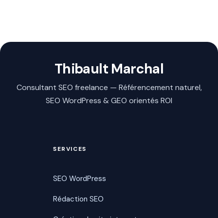
Thibault Marchal
Consultant SEO freelance — Référencement naturel,
SEO WordPress & GEO orientés ROI
SERVICES
SEO WordPress
Rédaction SEO