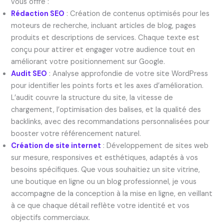
vous offre :
Rédaction SEO
: Création de contenus optimisés pour les
moteurs de recherche, incluant articles de blog, pages
produits et descriptions de services. Chaque texte est
conçu pour attirer et engager votre audience tout en
améliorant votre positionnement sur Google.
Audit SEO
: Analyse approfondie de votre site WordPress
pour identifier les points forts et les axes d’amélioration.
L’audit couvre la structure du site, la vitesse de
chargement, l’optimisation des balises, et la qualité des
backlinks, avec des recommandations personnalisées pour
booster votre référencement naturel.
Création de site internet
: Développement de sites web
sur mesure, responsives et esthétiques, adaptés à vos
besoins spécifiques. Que vous souhaitiez un site vitrine,
une boutique en ligne ou un blog professionnel, je vous
accompagne de la conception à la mise en ligne, en veillant
à ce que chaque détail reflète votre identité et vos
objectifs commerciaux.