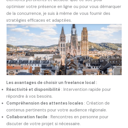
optimiser votre présence en ligne ou pour vous démarquer
de la concurrence, je suis à même de vous fournir des
stratégies efficaces et adaptées.
Les avantages de choisir un freelance local :
Réactivité et disponibilité
: Intervention rapide pour
répondre à vos besoins.
Compréhension des attentes locales
: Création de
contenus pertinents pour votre audience régionale.
Collaboration facile
: Rencontres en personne pour
discuter de votre projet si nécessaire.