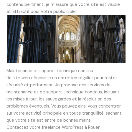
contenu pertinent, je m’assure que votre site est visible
et attractif pour votre public cible.
Maintenance et support technique continu
Un site web nécessite un entretien régulier pour rester
sécurisé et performant. Je propose des services de
maintenance et de support technique continus, incluant
les mises à jour, les sauvegardes et la résolution des
problèmes éventuels. Vous pouvez ainsi vous concentrer
sur votre activité principale en toute tranquillité, sachant
que votre site est entre de bonnes mains.
Contactez votre freelance WordPress à Rouen