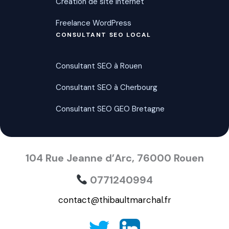
Création de site internet
Freelance WordPress
CONSULTANT SEO LOCAL
Consultant SEO à Rouen
Consultant SEO à Cherbourg
Consultant SEO GEO Bretagne
104 Rue Jeanne d’Arc, 76000 Rouen
0771240994
contact@thibaultmarchal.fr