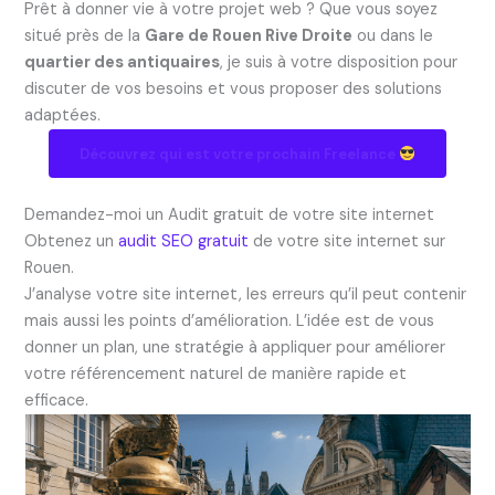
Prêt à donner vie à votre projet web ? Que vous soyez
situé près de la
Gare de Rouen Rive Droite
ou dans le
quartier des antiquaires
, je suis à votre disposition pour
discuter de vos besoins et vous proposer des solutions
adaptées.
Découvrez qui est votre prochain Freelance
Demandez-moi un Audit gratuit de votre site internet
Obtenez un
audit SEO gratuit
de votre site internet sur
Rouen.
J’analyse votre site internet, les erreurs qu’il peut contenir
mais aussi les points d’amélioration. L’idée est de vous
donner un plan, une stratégie à appliquer pour améliorer
votre référencement naturel de manière rapide et
efficace.