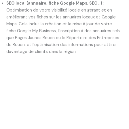
SEO local (annuaire, fiche Google Maps, SEO…)
:
Optimisation de votre visibilité locale en gérant et en
améliorant vos fiches sur les annuaires locaux et Google
Maps. Cela inclut la création et la mise à jour de votre
fiche Google My Business, l’inscription à des annuaires tels
que Pages Jaunes Rouen ou le Répertoire des Entreprises
de Rouen, et l’optimisation des informations pour attirer
davantage de clients dans la région.