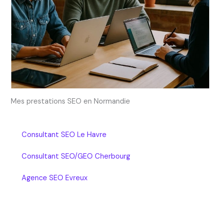
Mes prestations SEO en Normandie
Consultant SEO Le Havre
Consultant SEO/GEO Cherbourg
Agence SEO Evreux